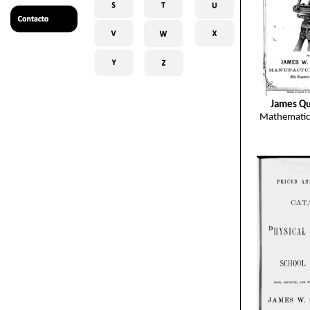
James Qu
Mathematic