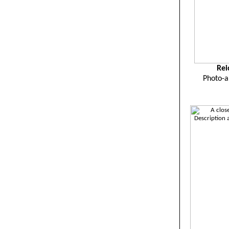
Rei
Photo-a