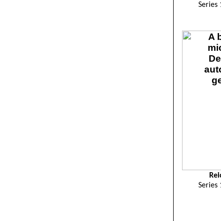
Series
Rei
Series