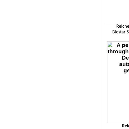
Reiche
Biostar 
Rei