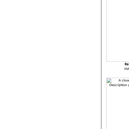
Re
MA