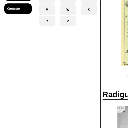
Radigu