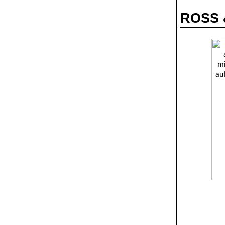
ROSS &