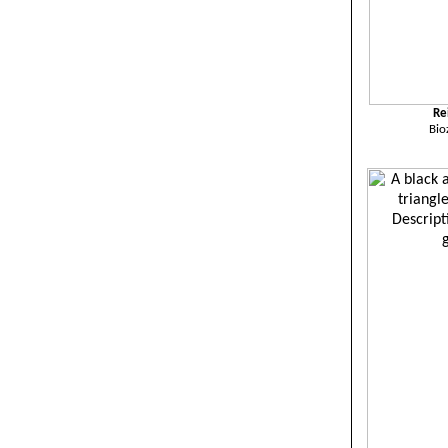
Re
Bio