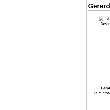
Gerard
Gerar
Le microsc