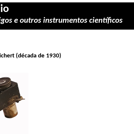
io
gos e outros instrumentos científicos
ichert (década de 1930)