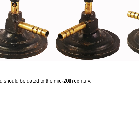
 should be dated to the mid-20th century.