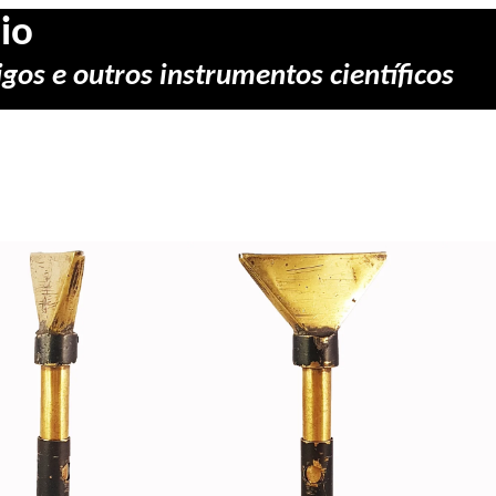
io
gos e outros instrumentos científicos