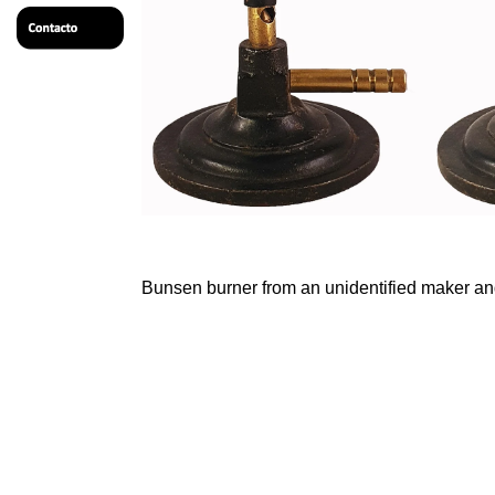
Bunsen burner from an unidentified maker and