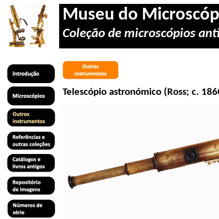
Museu do Microscóp
Coleção de microscópios anti
Telescópio astronómico (Ross; c. 186