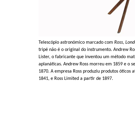
Telescópio astronómico marcado com
Ross, Lon
tripé não é o original do instrumento. Andrew R
Lister
, o fabricante que inventou um método mat
aplanáticas
. Andrew Ross morreu em 1859 e o se
1870. A empresa Ross produziu produtos óticos 
1841, e Ross
Limited
a partir de 1897.