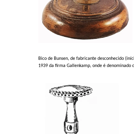
Bico de
Bunsen
, de fabricante desconhecido (iníc
1939 da firma
Gallenkamp
, onde é denominado 