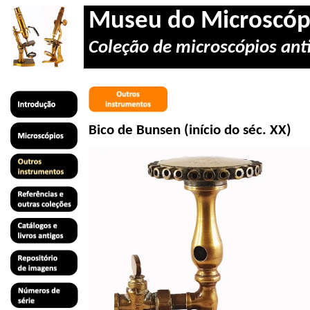
Museu do Microscóp
Coleção de microscópios anti
Bico de
Bunsen
(início do séc. XX)