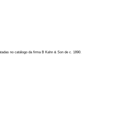
atadas no catálogo da firma B Kahn & Son de c. 1890.