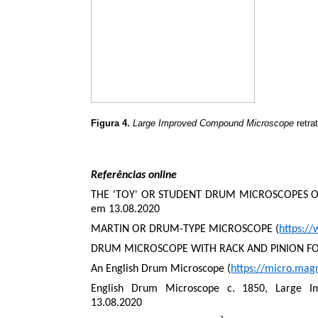
Figura 4.
Large Improved Compound Microscope
retra
Referências online
THE 'TOY' OR STUDENT DRUM MICROSCOPES OF 
em 13.08.2020
MARTIN OR DRUM-TYPE MICROSCOPE (
https:/
DRUM MICROSCOPE WITH RACK AND PINION FO
An English Drum Microscope (
https://micro.mag
English Drum Microscope c. 1850, Large 
13.08.2020