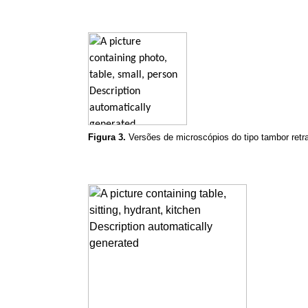
Figura 3.
Versões de microscópios do tipo tambor retr