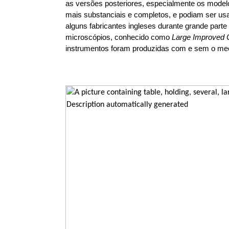
as versões posteriores, especialmente os model
mais substanciais e completos, e podiam ser usa
alguns fabricantes ingleses durante grande par
microscópios, conhecido como
Large Improved
instrumentos foram produzidas com e sem o me