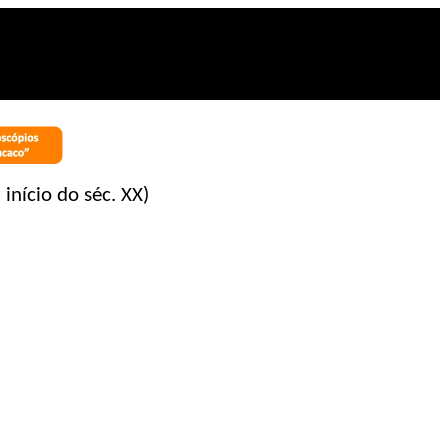
início do séc. XX)