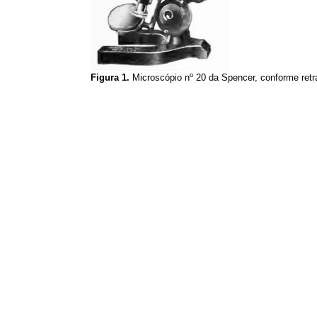
Figura 1.
Microscópio nº 20 da Spencer, conforme ret