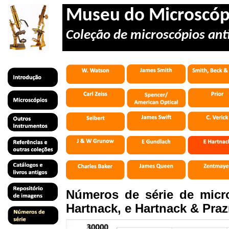
Museu do Microscóp
Coleção de microscópios anti
Números de série de micr
Hartnack, e Hartnack & Praz