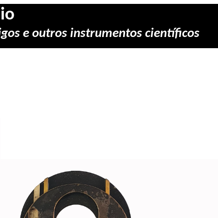
io
gos e outros instrumentos científicos