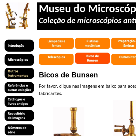
Museu do Microscóp
Coleção de microscópios anti
Bicos de Bunsen
Por favor, clique nas imagens em baixo para ace
fabricantes.