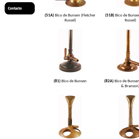
(51A)
Bico de Bunsen (Fletcher
(51B)
Bico de Bunsen
Russel)
Russel)
(81)
Bico de Bunsen
(82A)
Bico de Bunse
& Branson