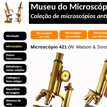
Museu do Microscóp
Coleção de microscópios anti
Microscópio 421
(W. Watson & Sons