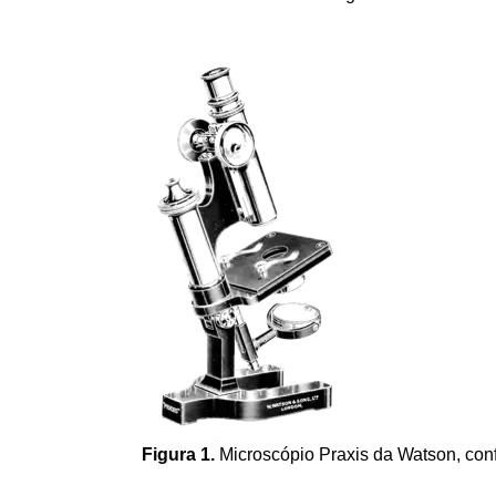
Figura 1.
Microscópio Praxis da Watson, con